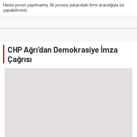
Henüz yorum yapılmamış. İlk yorumu yukarıdaki form aracılığıyla siz
yapabilirsiniz.
CHP Ağrı’dan Demokrasiye İmza
Çağrısı