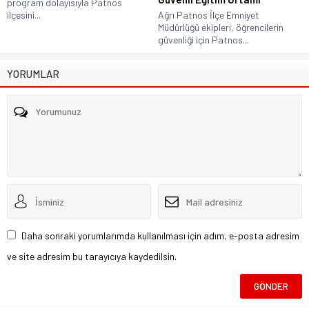
program dolayısıyla Patnos
ilçesini...
Ağrı Patnos İlçe Emniyet
Müdürlüğü ekipleri, öğrencilerin
güvenliği için Patnos...
YORUMLAR
Daha sonraki yorumlarımda kullanılması için adım, e-posta adresim
ve site adresim bu tarayıcıya kaydedilsin.