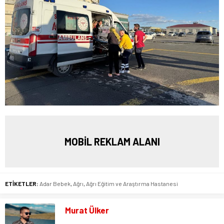
MOBİL REKLAM ALANI
ETİKETLER:
Adar Bebek
,
Ağrı
,
Ağrı Eğitim ve Araştırma Hastanesi
Murat Ülker