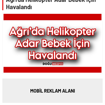
Havalandı
MOBİL REKLAM ALANI