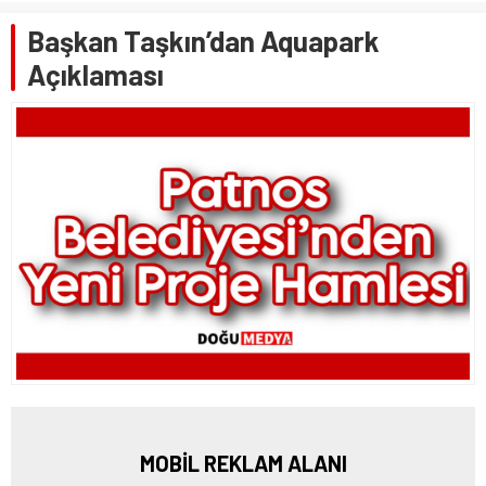
Başkan Taşkın’dan Aquapark
Açıklaması
MOBİL REKLAM ALANI