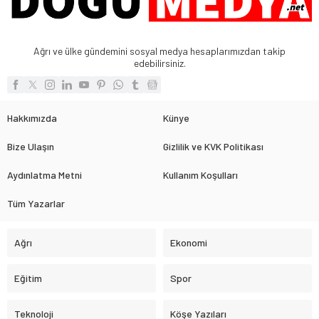
Ağrı ve ülke gündemini sosyal medya hesaplarımızdan takip
edebilirsiniz.
Hakkımızda
Künye
Bize Ulaşın
Gizlilik ve KVK Politikası
Aydınlatma Metni
Kullanım Koşulları
Tüm Yazarlar
Ağrı
Ekonomi
Eğitim
Spor
Teknoloji
Köşe Yazıları